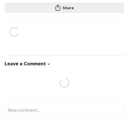
Share
Leave a Comment